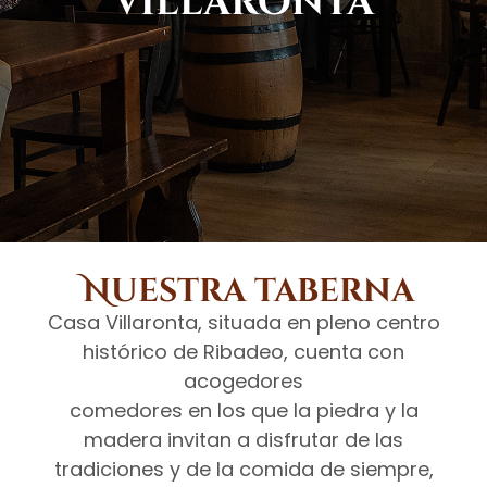
Villaronta
Nuestra taberna
Casa Villaronta, situada en pleno centro
histórico de Ribadeo, cuenta con
acogedores
comedores en los que la piedra y la
madera invitan a disfrutar de las
tradiciones y de la comida de siempre,