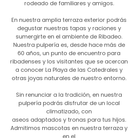
rodeado de familiares y amigos.
En nuestra amplia terraza exterior podrás
degustar nuestras tapas y raciones y
sumergirte en el ambiente de Ribadeo.
Nuestra pulpería es, desde hace más de
60 años, un punto de encuentro para
ribadenses y los visitantes que se acercan
a conocer La Playa de las Catedrales y
otras joyas naturales de nuestro entorno.
Sin renunciar a la tradición, en nuestra
pulpería podrás disfrutar de un local
climatizado, con
aseos adaptados y tronas para tus hijos.
Admitimos mascotas en nuestra terraza y
en el