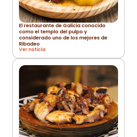
El restaurante de Galicia conocido
como el templo del pulpo y
considerado uno de los mejores de
Ribadeo
Ver noticia