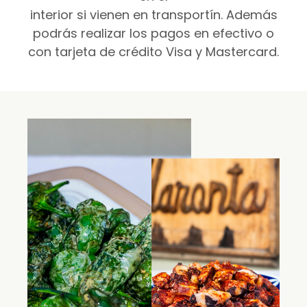
interior si vienen en transportín. Además
podrás realizar los pagos en efectivo o
con tarjeta de crédito Visa y Mastercard.