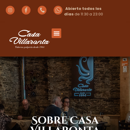
Abierto todos los
días
de 11:30 a 23:00
Sobre Casa