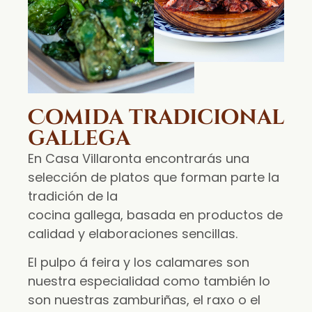
Comida tradicional
gallega
En Casa Villaronta encontrarás una
selección de platos que forman parte la
tradición de la
cocina gallega, basada en productos de
calidad y elaboraciones sencillas.
El pulpo á feira y los calamares son
nuestra especialidad como también lo
son nuestras zamburiñas, el raxo o el