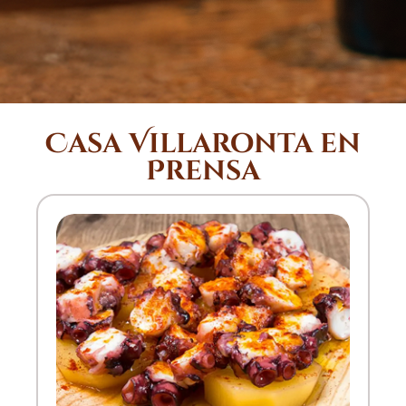
Casa Villaronta en
Prensa