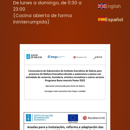
De lunes a domingo, de 11:30 a
English
23:00
(Cocina abierta de forma
Español
ininterrumpida)