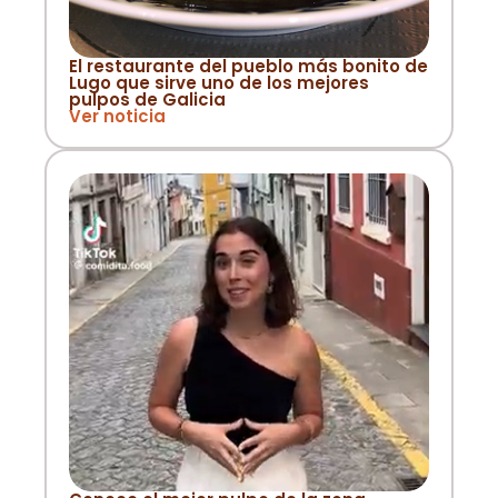
El restaurante del pueblo más bonito de
Lugo que sirve uno de los mejores
pulpos de Galicia
Ver noticia