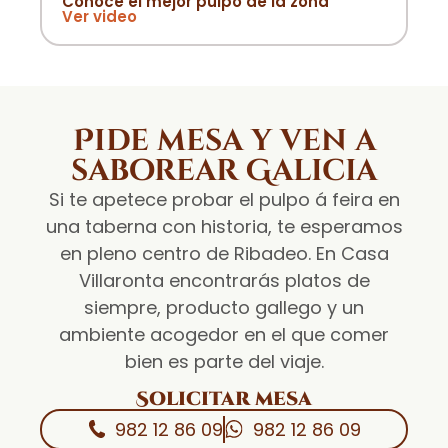
Conoce el mejor pulpo de la zona
Ver video
Pide mesa y ven a
saborear Galicia
Si te apetece probar el pulpo á feira en
una taberna con historia, te esperamos
en pleno centro de Ribadeo. En Casa
Villaronta encontrarás platos de
siempre, producto gallego y un
ambiente acogedor en el que comer
bien es parte del viaje.
Solicitar mesa
982 12 86 09
982 12 86 09