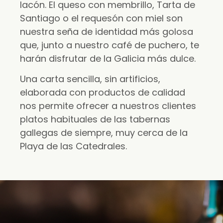
lacón. El queso con membrillo, Tarta de
Santiago o el requesón con miel son
nuestra seña de identidad más golosa
que, junto a nuestro café de puchero, te
harán disfrutar de la Galicia más dulce.
Una carta sencilla, sin artificios,
elaborada con productos de calidad
nos permite ofrecer a nuestros clientes
platos habituales de las tabernas
gallegas de siempre, muy cerca de la
Playa de las Catedrales.